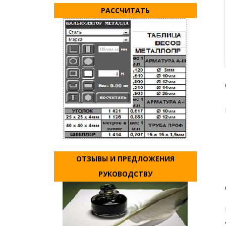
РАССЧИТАТЬ
ОТЗЫВЫ И ПРЕДЛОЖЕНИЯ
РУКОВОДСТВУ