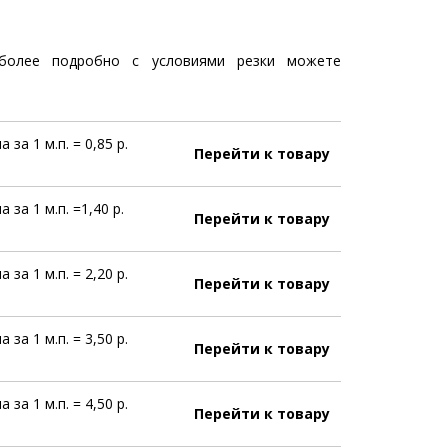
более подробно с условиями резки можете
а за 1 м.п. = 0,85 р.
Перейти к товару
а за 1 м.п. =1,40 р.
Перейти к товару
а за 1 м.п. = 2,20 р.
Перейти к товару
а за 1 м.п. = 3,50 р.
Перейти к товару
а за 1 м.п. = 4,50 р.
Перейти к товару