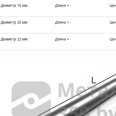
Диаметр 16 мм
Длина = -
Цен
Диаметр 20 мм
Длина = -
Цен
Диаметр 22 мм
Длина = -
Цена