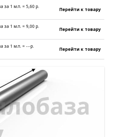
а за 1 м.п. = 5,60 р.
Перейти к товару
а за 1 м.п. = 9,00 р.
Перейти к товару
 за 1 м.п. = ---р.
Перейти к товару