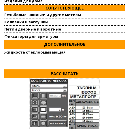
Изделия для дома
СОПУТСТВУЮЩЕЕ
Резьбовые шпильки и другие метизы
Колпачки и заглушки
Петли дверные и воротные
Фиксаторы для арматуры
ДОПОЛНИТЕЛЬНОЕ
Жидкость стеклоомывающая
РАССЧИТАТЬ