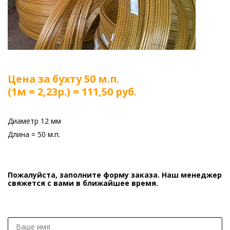
Цена за бухту 50 м.п.
(1м = 2,23р.) = 111,50 руб.
Диаметр 12 мм
Длина = 50 м.п.
Пожалуйста, заполните форму заказа. Наш менеджер
свяжется с вами в ближайшее время.