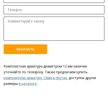
Композитная арматура диаметром 12 мм наличие
уточняйте по телефону. Также предлагаем купить
композитную арматуру 12мм в прутах
, доступны другие
размеры
в каталоге
.