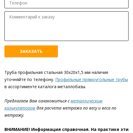
Труба профильная стальная 30х20х1,5 мм наличие
уточняйте по телефону.
Профильные прямоугольные трубы
в ассортименте каталога металлобазы.
Предлагаем Вам ознакомиться с
металлическим
калькулятором
для расчета метража по весу и веса по
метражу.
ВНИМАНИЕ! Информация справочная. На практике эти