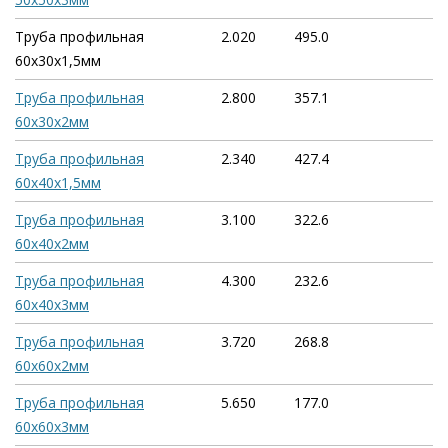
Труба профильная
2.020
495.0
60х30х1,5мм
Труба профильная
2.800
357.1
60х30х2мм
Труба профильная
2.340
427.4
60х40х1,5мм
Труба профильная
3.100
322.6
60х40х2мм
Труба профильная
4.300
232.6
60х40х3мм
Труба профильная
3.720
268.8
60х60х2мм
Труба профильная
5.650
177.0
60х60х3мм