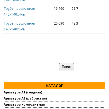
Труба профильная
16.760
59.7
140х140х4мм
Труба профильная
20.690
48.3
140х140х5мм
Найти:
КАТАЛОГ
Арматура А1 (гладкая)
Арматура А3 (ребристая)
Арматура композитная