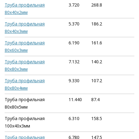
Труба профильная
3.720
268.8
80х40х2мм
Труба профильная
5.370
186.2
80х40х3мм
Труба профильная
6.190
161.6
80х60х3мм
Труба профильная
7.132
140.2
80х80х3мм
Труба профильная
9.330
107.2
80х80х4мм
Труба профильная
11.440
87.4
80х80х5мм
Труба профильная
6.310
158.5
100х40х3мм
Труба профильная
6.780
147.5