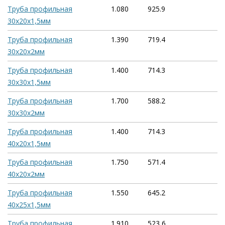
Труба профильная
1.080
925.9
30х20х1,5мм
Труба профильная
1.390
719.4
30х20х2мм
Труба профильная
1.400
714.3
30х30х1,5мм
Труба профильная
1.700
588.2
30х30х2мм
Труба профильная
1.400
714.3
40х20х1,5мм
Труба профильная
1.750
571.4
40х20х2мм
Труба профильная
1.550
645.2
40х25х1,5мм
Труба профильная
1.910
523,6