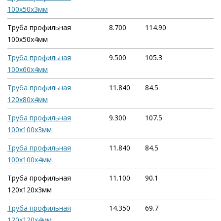
100х50х3мм
Труба профильная
8.700
114.90
100х50х4мм
Труба профильная
9.500
105.3
100х60х4мм
Труба профильная
11.840
84.5
120х80х4мм
Труба профильная
9.300
107.5
100х100х3мм
Труба профильная
11.840
84.5
100х100х4мм
Труба профильная
11.100
90.1
120х120х3мм
Труба профильная
14.350
69.7
120х120х4мм