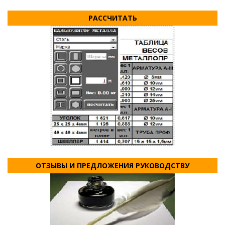
РАССЧИТАТЬ
ОТЗЫВЫ И ПРЕДЛОЖЕНИЯ РУКОВОДСТВУ