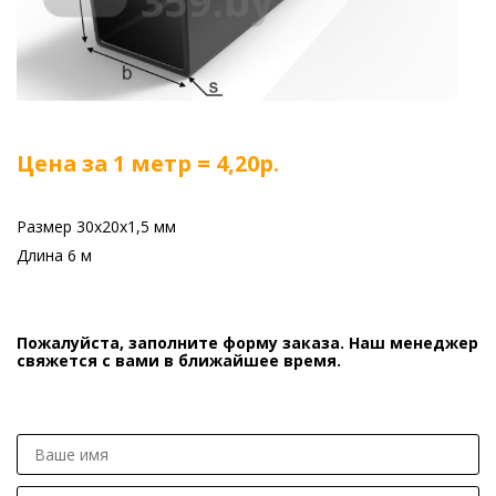
Цена за 1 метр = 4,20р.
Размер 30х20х1,5 мм
Длина 6 м
Пожалуйста, заполните форму заказа. Наш менеджер
свяжется с вами в ближайшее время.